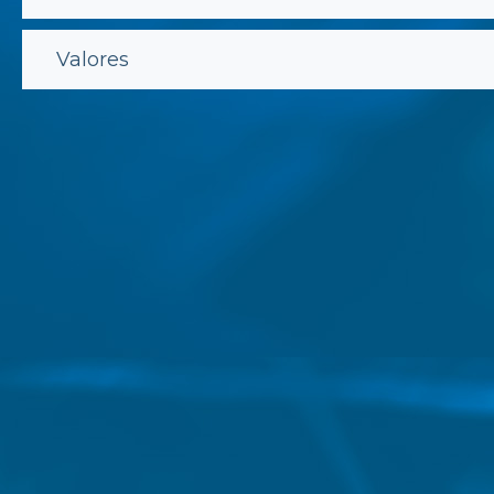
Valores